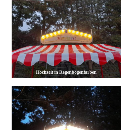
Hochzeit in Regenbogenfarben