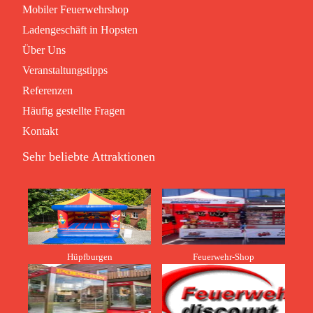
Mobiler Feuerwehrshop
Ladengeschäft in Hopsten
Über Uns
Veranstaltungstipps
Referenzen
Häufig gestellte Fragen
Kontakt
Sehr beliebte Attraktionen
Hüpfburgen
Feuerwehr-Shop