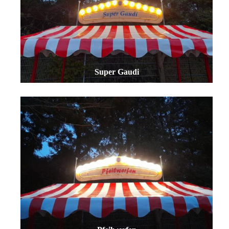
Super Gaudi