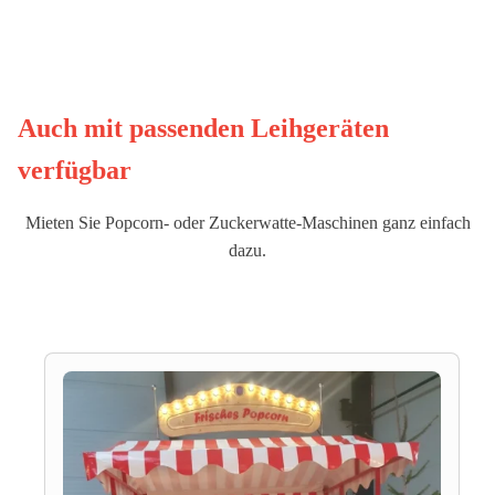
Auch mit passenden Leihgeräten
verfügbar
Mieten Sie Popcorn- oder Zuckerwatte-Maschinen ganz einfach
dazu.