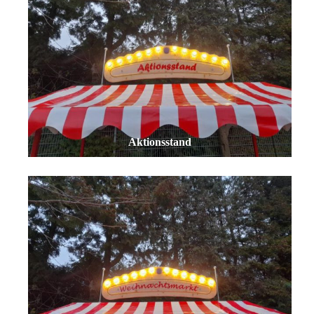
Aktionsstand