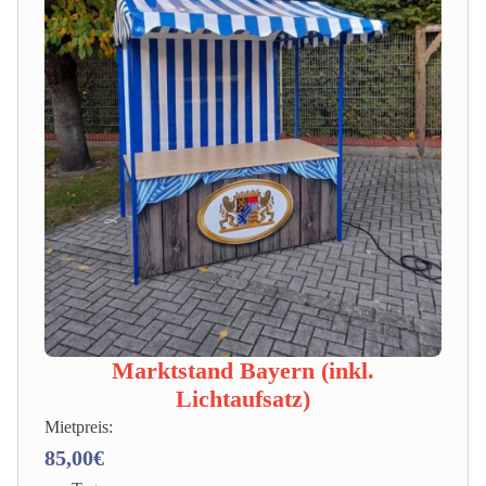
Marktstand Bayern (inkl.
Lichtaufsatz)
Mietpreis:
85,00€