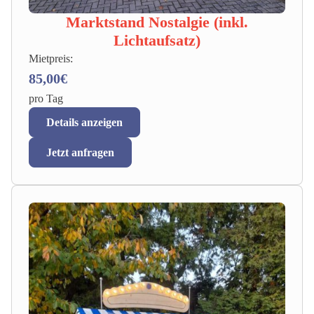
Marktstand Nostalgie (inkl.
Lichtaufsatz)
Mietpreis:
85,00€
pro Tag
Details anzeigen
Jetzt anfragen