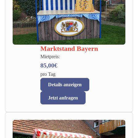
Marktstand Bayern
Mietpreis:
85,00€
pro Tag
Details anzeigen
Jetzt anfragen