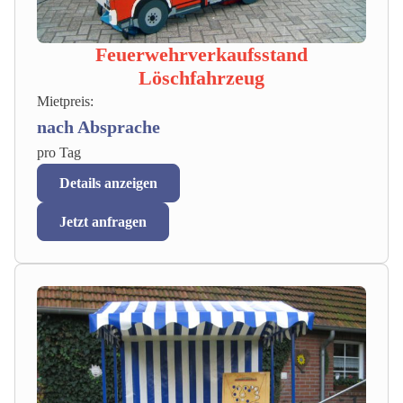
Feuerwehrverkaufsstand
Löschfahrzeug
Mietpreis:
nach Absprache
pro Tag
Details anzeigen
Jetzt anfragen