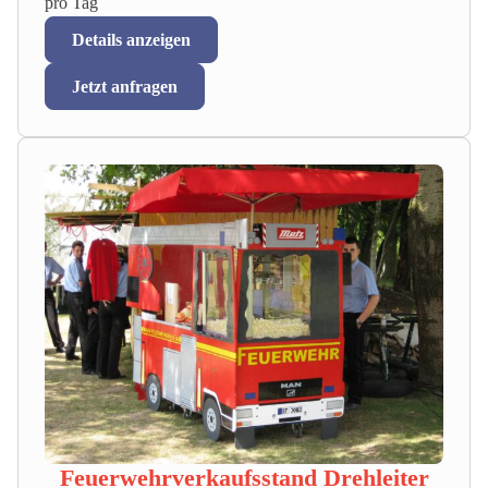
pro Tag
Details anzeigen
Jetzt anfragen
Feuerwehrverkaufsstand Drehleiter