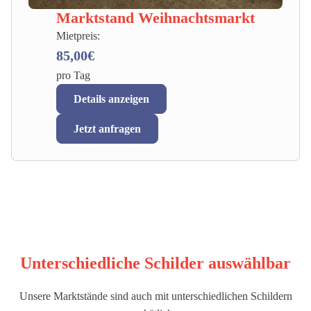
Marktstand Weihnachtsmarkt
Mietpreis:
85,00€
pro Tag
Details anzeigen
Jetzt anfragen
Unterschiedliche Schilder auswählbar
Unsere Marktstände sind auch mit unterschiedlichen Schildern