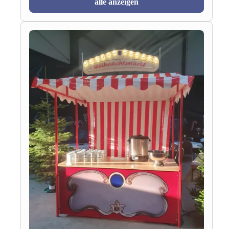
alle anzeigen