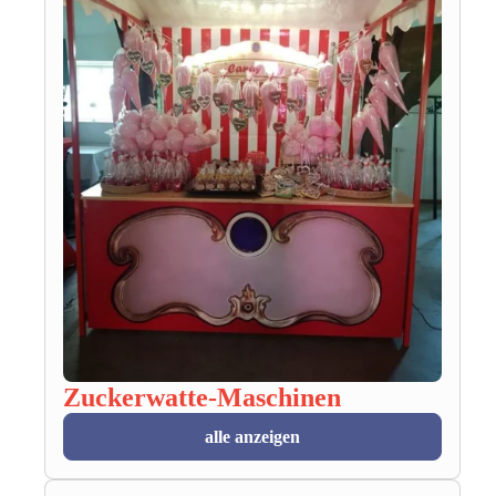
Zuckerwatte-Maschinen
alle anzeigen