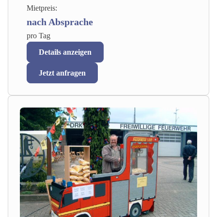
Mietpreis:
nach Absprache
pro Tag
Details anzeigen
Jetzt anfragen