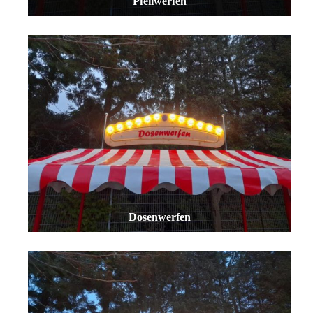
Pfeilwerfen
Dosenwerfen