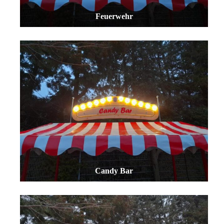
Feuerwehr
Candy Bar