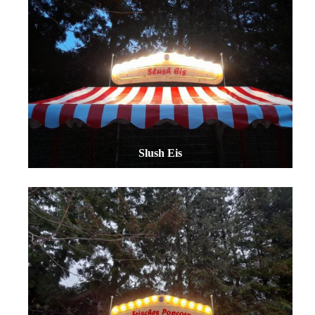
Slush Eis