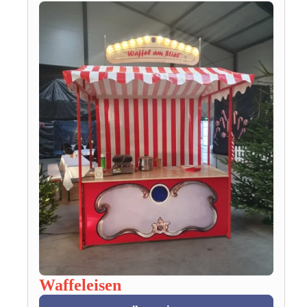
Waffeleisen