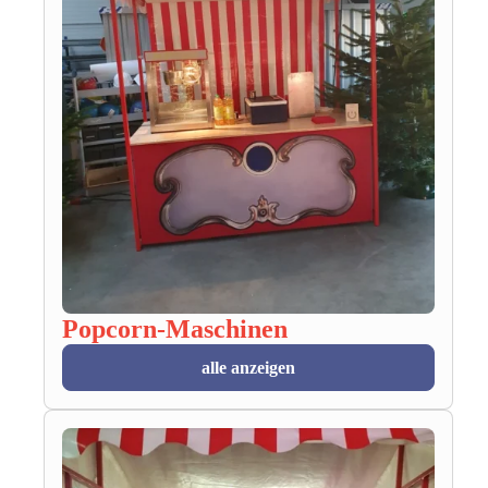
Popcorn-Maschinen
alle anzeigen