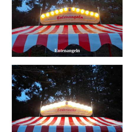
Entenangeln