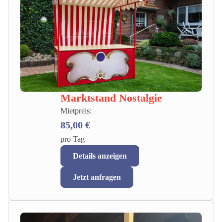
Marktstand Nostalgie
Mietpreis:
85,00 €
pro Tag
Details anzeigen
Jetzt anfragen