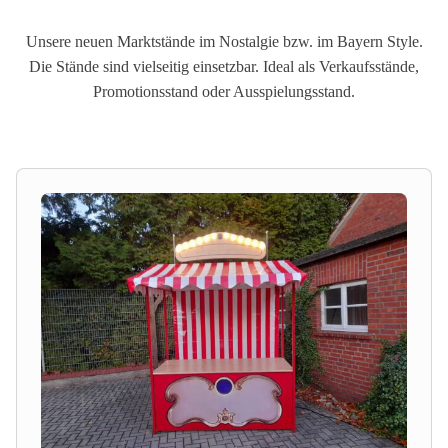
Unsere neuen Marktstände im Nostalgie bzw. im Bayern Style.
Die Stände sind vielseitig einsetzbar. Ideal als Verkaufsstände,
Promotionsstand oder Ausspielungsstand.